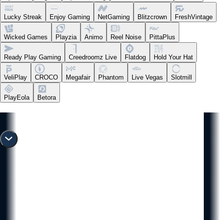
Lucky Streak
Enjoy Gaming
NetGaming
Blitzcrown
FreshVintage
Wicked Games
Playzia
Animo
Reel Noise
PittaPlus
Ready Play Gaming
Creedroomz Live
Flatdog
Hold Your Hat
VeliPlay
CROCO
Megafair
Phantom
Live Vegas
Slotmill
PlayEola
Betora
Top
Neu