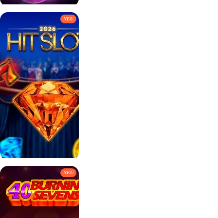
NEU
NEU