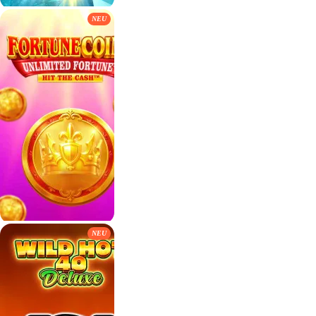
NEU
NEU