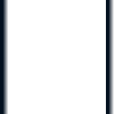
Beliebt
Weltmeisterschaft
Exklusiv
Bonuskäufe