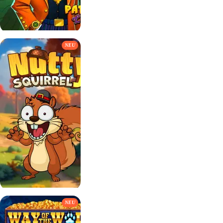
NEU
NEU