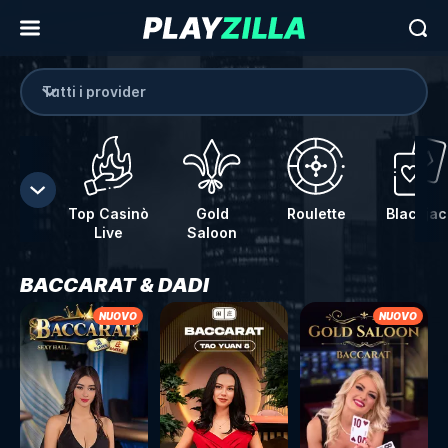
Tutti i provider
Top Casinò
Gold
Roulette
Blackjac
Live
Saloon
BACCARAT & DADI
NUOVO
NUOVO