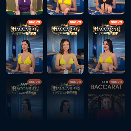
NUOVO
NUOVO
NUOVO
NUOVO
NUOVO
NUOVO