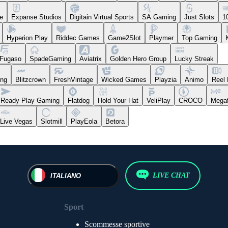
e
Expanse Studios
Digitain Virtual Sports
SA Gaming
Just Slots
1
Hyperion Play
Riddec Games
Game2Slot
Playmer
Top Gaming
Fugaso
SpadeGaming
Aviatrix
Golden Hero Group
Lucky Streak
ing
Blitzcrown
FreshVintage
Wicked Games
Playzia
Animo
Reel 
Ready Play Gaming
Flatdog
Hold Your Hat
VeliPlay
CROCO
Megaf
Live Vegas
Slotmill
PlayEola
Betora
LIVE CHAT
ITALIANO
Sport
Scommesse sportive