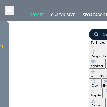
GIOCHI
CASINÒ LIVE
SPORTSBOO
PROMOZIONI
SPORT VIRTUALI
IP
Ce
Tutti i provi
LI
Penguin Ki
Yggdrasil
CT Interact
Claw
Ev
Tequity
I
Playnetic