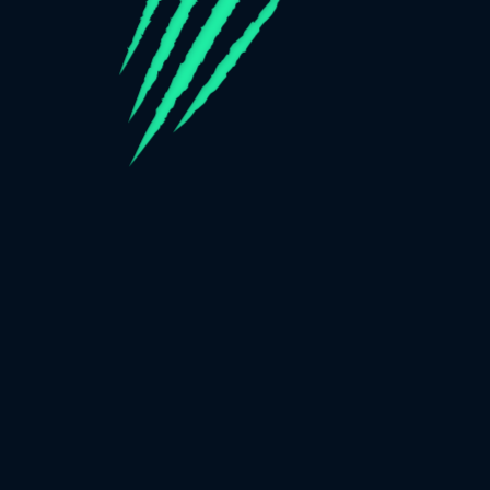
Vi bruker informasjonskapsler,
sjekk
Retningslinjer for
informasjonskapsler
for mer info.
AKSEPTER ALLE
Du kan endre disse innstillingene
i
innstillinger for
Du spiller i demoversjon. Ekte spill er mye
BLI MED NÅ
informasjonskapsler
mer spennende.