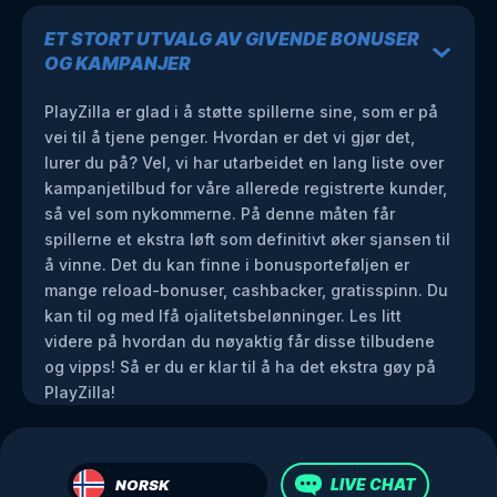
ET STORT UTVALG AV GIVENDE BONUSER
OG KAMPANJER
PlayZilla er glad i å støtte spillerne sine, som er på
vei til å tjene penger. Hvordan er det vi gjør det,
lurer du på? Vel, vi har utarbeidet en lang liste over
kampanjetilbud for våre allerede registrerte kunder,
så vel som nykommerne. På denne måten får
spillerne et ekstra løft som definitivt øker sjansen til
å vinne. Det du kan finne i bonusporteføljen er
mange reload-bonuser, cashbacker, gratisspinn. Du
kan til og med lfå ojalitetsbelønninger. Les litt
videre på hvordan du nøyaktig får disse tilbudene
og vipps! Så er du er klar til å ha det ekstra gøy på
PlayZilla!
NORSK
LIVE CHAT