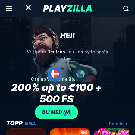
HEI!
Vi støtter
Deutsch
, du kan bytte språk
her
Casino Welcome Bonus
200% up to €100 +
Norsk
Deutsch
500 FS
BLI MED NÅ
TOPP
SPILL
Se alle
NYE