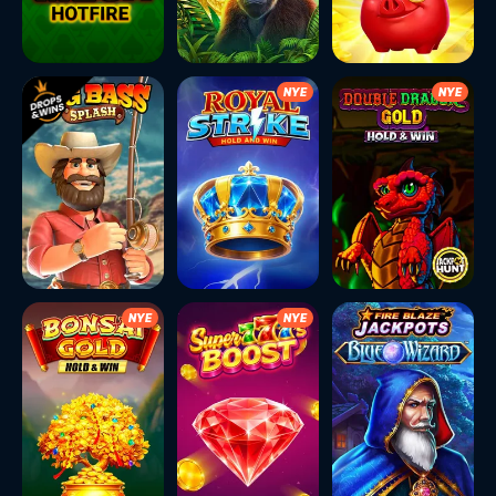
NYE
NYE
NYE
NYE