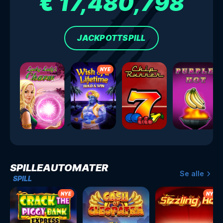
€ 17,480,798
JACKPOTTSPILL
NYE
SPILLEAUTOMATER
Se alle
SPILL
NYE
NYE