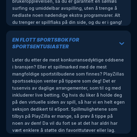
brukeropplevelsen, så du er garantert en sømløs
surfing og umiddelbar avspilling, uten å trenge å
nedlaste noen nødendige ekstra programvarer. Alt
du trenger er spillflaks på din side, og du er i gang!
EN FLOTT SPORTSBOK FOR
SPORTSENTUSIASTER
Leter du etter de mest konkurransedyktige oddsene
i bransjen? Eller et spillmarked med de mest
mangfoldige sportstilbudene som finnes? PlayZillas
sportsseksjon venter på tippere som deg! Det er
tusenvis av daglige arrangementer, som til og med
inkluderer live betting. Og hvis du liker å holde deg
på den virtuelle siden av spill, så har vi en helt egen
seksjon dedikert til eSport. Spillmulighetene som
tilbys på PlayZilla er mange, så prøv å tippe på
noen av dem! Da vil du fort se at det har aldri har
vært enklere å støtte din favorittutøver eller lag.