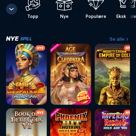
Topp
Nye
Populære
Eksklusi
NYE
SPILL
Se alle
NYE
NYE
NYE
NYE