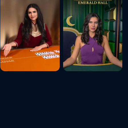
JÁTÉK
JÁTÉK