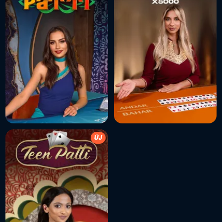
JÁTÉK
JÁTÉK
ÚJ
JÁTÉK