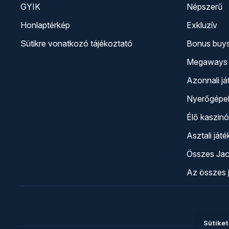
GYIK
Népszerű
Honlaptérkép
Exkluzív
Sütikre vonatkozó tájékoztató
Bonus buy
Megaways
Azonnali já
Nyerőgépe
Élő kaszinó
Asztali ját
Összes Jac
Az összes 
Sütiket