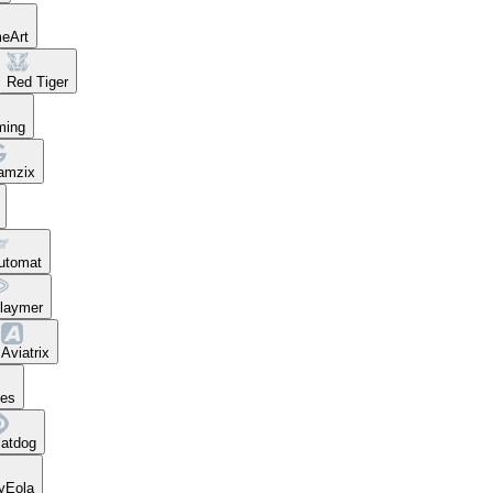
eArt
Red Tiger
ing
amzix
utomat
laymer
Aviatrix
es
latdog
yEola