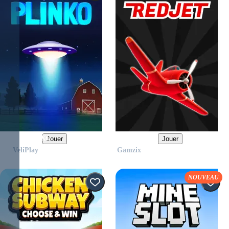
SPACE PLINKO
REDJET
Jouer
Jouer
VeliPlay
Gamzix
Démo
Démo
NOUVEAU