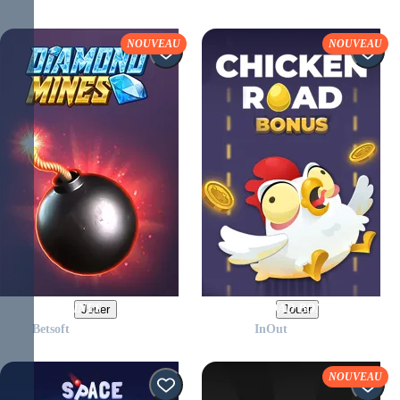
Démo
Démo
NOUVEAU
NOUVEAU
DIAMOND MINES
CHICKEN ROAD BONUS
Jouer
Jouer
Betsoft
InOut
Démo
Démo
NOUVEAU