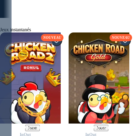
Tous les jeux
Jeux instantanés
NOUVEAU
NOUVEAU
CHICKEN ROAD 2 BONUS
CHICKEN ROAD GOLD
Jouer
Jouer
InOut
InOut