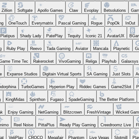
Zillion
Softgate
Apollo Games
Claw
Evoplay
Betsolutions
Gam
ng
OneTouch
Everymatrix
Pascal Gaming
Rogue
PopOk
InOut
Platipus
Shady Lady
PatePlay
Tequity
Iconic 21
AvatarUX
BGam
g
Ruby Play
Reevo
Tada Gaming
Aviator
Mancala
Playnetic
G
Game Time Tec
Rakerocket
VivoGaming
Religa
Playhub
Galaxsys
e
Expanse Studios
Digitain Virtual Sports
SA Gaming
Just Slots
A
dorphina
TurboGames
Hyperion Play
Riddec Games
Game2Slot
P
g
KingMidas
Spinthon
Fugaso
SpadeGaming
The Better Platform
ak
Enjoy Gaming
NetGaming
Blitzcrown
FreshVintage
Wicked Gam
nimo
Reel Noise
PittaPlus
Ready Play Gaming
Creedroomz Live
F
at
VeliPlay
CROCO
Megafair
Phantom
Live Vegas
Slotmill
Pla