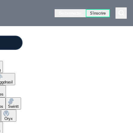
Se connecter
S'inscrire
g
ggdrasil
es
ps
Swintt
Oryx
c