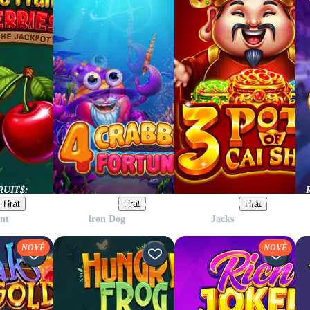
RUIT$:
IES
4 CRABBIN' FORTUNES
3 POTS OF CAI SHEN
Hrát
Hrát
Hrát
nt
Iron Dog
Jacks
Demo
Demo
Demo
NOVÉ
NOVÉ