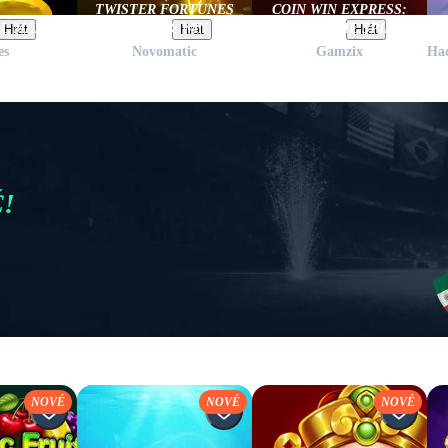
TWISTER FORTUNES
COIN WIN EXPRESS:
L MAX
HOLD & WIN
HOLD THE SPIN
Hrát
Hrát
Hrát
es
Novomatic
Gamzix
Ha
Demo
Demo
Demo
Č!
!
NOVÉ
NOVÉ
NOVÉ