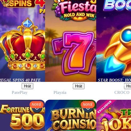
REGAL SPINS 40 PATE
STAR BOOST: H
LINK
FRUITY FIESTA
WIN
Hrát
Hrát
Hr
PatePlay
Playzia
CROCO
Demo
Demo
De
NOVÉ
NOVÉ