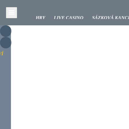
HRY
LIVE CASINO
SÁZKOVÁ KANC
PROMOAKCE
VIRTUÁLNÍ SPORTY
VÍ