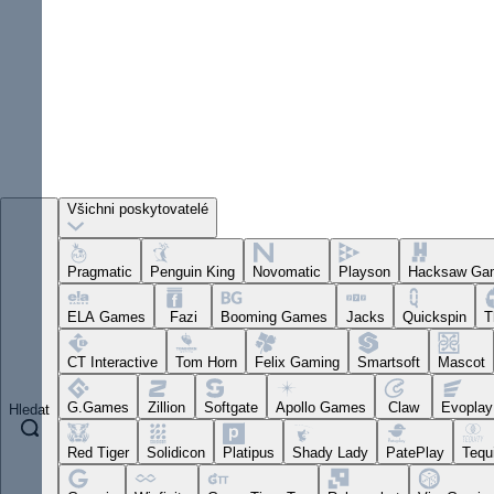
Všichni poskytovatelé
Pragmatic
Penguin King
Novomatic
Playson
Hacksaw Ga
ELA Games
Fazi
Booming Games
Jacks
Quickspin
T
CT Interactive
Tom Horn
Felix Gaming
Smartsoft
Mascot
G.Games
Zillion
Softgate
Apollo Games
Claw
Evoplay
Hledat
Red Tiger
Solidicon
Platipus
Shady Lady
PatePlay
Tequ