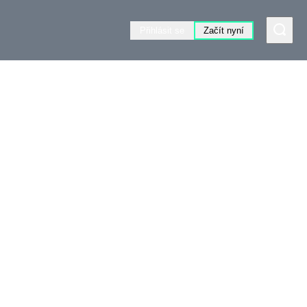
Přihlásit se
Začít nyní