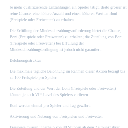
2.3
Je mehr qualifizierende Einzahlungen ein Spieler tätigt, desto grösser ist
seine Chance, eine höhere Anzahl und einen höheren Wert an Boni
(Freispiele oder Freiwetten) zu erhalten.
2.4
Die Erfüllung der Mindesteinzahlungsanforderung bietet die Chance,
Boni (Freispiele oder Freiwetten) zu erhalten; die Zuteilung von Boni
(Freispiele oder Freiwetten) bei Erfüllung der
Mindesteinzahlungsbedingung ist jedoch nicht garantiert.
3.
Belohnungsstruktur
3.1
Die maximale tägliche Belohnung im Rahmen dieser Aktion beträgt bis
zu 100 Freispiele pro Spieler.
3.2
Die Zuteilung und der Wert der Boni (Freispiele oder Freiwetten)
können je nach VIP-Level des Spielers variieren.
3.3
Boni werden einmal pro Spieler und Tag gewährt.
4.
Aktivierung und Nutzung von Freispielen und Freiwetten
4.1
Freispiele müssen innerhalb von 48 Stunden ab dem Zeitpunkt ihrer