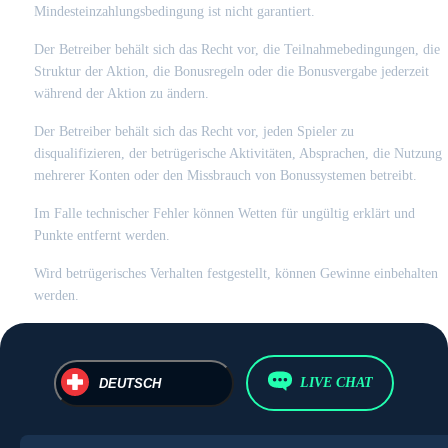
Mindesteinzahlungsbedingung ist nicht garantiert.
11.2
Der Betreiber behält sich das Recht vor, die Teilnahmebedingungen, die
Struktur der Aktion, die Bonusregeln oder die Bonusvergabe jederzeit
während der Aktion zu ändern.
11.3
Der Betreiber behält sich das Recht vor, jeden Spieler zu
disqualifizieren, der betrügerische Aktivitäten, Absprachen, die Nutzung
mehrerer Konten oder den Missbrauch von Bonussystemen betreibt.
11.4
Im Falle technischer Fehler können Wetten für ungültig erklärt und
Punkte entfernt werden.
11.5
Wird betrügerisches Verhalten festgestellt, können Gewinne einbehalten
werden.
LIVE CHAT
DEUTSCH