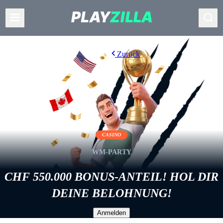
Zurück
CASINO
WM-PARTY
CHF 550.000 BONUS-ANTEIL! HOL DIR
DEINE BELOHNUNG!
Anmelden