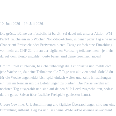
Allgemeinen Geschäftsbedingungen
Aktionszeitraum
10. Juni 2026 – 19. Juli 2026.
Die grösste Bühne des Fussballs ist bereit. Sei dabei mit unserer Aktion WM-
Party! Tauche ein in 6 Wochen Non-Stop-Action, in denen jeder Tag eine neue
Chance auf Freispiele oder Freiwetten bietet. Tätige einfach eine Einzahlung
von mehr als CHF 22, um an der täglichen Verlosung teilzunehmen - je mehr
du auf dein Konto einzahlst, desto besser sind deine Gewinnchancen!
Um im Spiel zu bleiben, besuche unbedingt die Aktionsseite und melde dich
jede Woche an, da deine Teilnahme alle 7 Tage neu aktiviert wird. Sobald du
für die Woche angemeldet bist, spiel einfach weiter und zahle Einzahlungen
ein, um im Rennen um die Belohnungen zu bleiben. Die Preise werden am
nächsten Tag ausgezahlt und sind auf deinen VIP-Level zugeschnitten, sodass
du die ganze Saison über festliche Freispiele geniessen kannst.
Grosse Gewinne, Urlaubsstimmung und tägliche Überraschungen sind nur eine
Einzahlung entfernt. Leg los und lass deine WM-Party-Gewinne anwachsen!