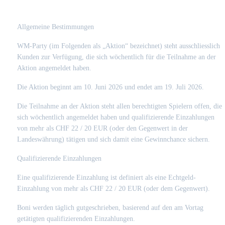
Allgemeine Geschäftsbedingungen
1.
Allgemeine Bestimmungen
1.1
WM-Party (im Folgenden als „Aktion“ bezeichnet) steht ausschliesslich
Kunden zur Verfügung, die sich wöchentlich für die Teilnahme an der
Aktion angemeldet haben.
1.2
Die Aktion beginnt am 10. Juni 2026 und endet am 19. Juli 2026.
1.3
Die Teilnahme an der Aktion steht allen berechtigten Spielern offen, die
sich wöchentlich angemeldet haben und qualifizierende Einzahlungen
von mehr als CHF 22 / 20 EUR (oder den Gegenwert in der
Landeswährung) tätigen und sich damit eine Gewinnchance sichern.
2.
Qualifizierende Einzahlungen
2.1
Eine qualifizierende Einzahlung ist definiert als eine Echtgeld-
Einzahlung von mehr als CHF 22 / 20 EUR (oder dem Gegenwert).
2.2
Boni werden täglich gutgeschrieben, basierend auf den am Vortag
getätigten qualifizierenden Einzahlungen.