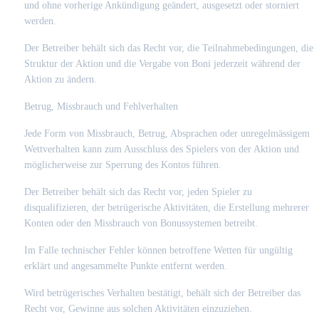
und ohne vorherige Ankündigung geändert, ausgesetzt oder storniert
werden.
7.2
Der Betreiber behält sich das Recht vor, die Teilnahmebedingungen, die
Struktur der Aktion und die Vergabe von Boni jederzeit während der
Aktion zu ändern.
8.
Betrug, Missbrauch und Fehlverhalten
8.1
Jede Form von Missbrauch, Betrug, Absprachen oder unregelmässigem
Wettverhalten kann zum Ausschluss des Spielers von der Aktion und
möglicherweise zur Sperrung des Kontos führen.
8.2
Der Betreiber behält sich das Recht vor, jeden Spieler zu
disqualifizieren, der betrügerische Aktivitäten, die Erstellung mehrerer
Konten oder den Missbrauch von Bonussystemen betreibt.
8.3
Im Falle technischer Fehler können betroffene Wetten für ungültig
erklärt und angesammelte Punkte entfernt werden.
8.4
Wird betrügerisches Verhalten bestätigt, behält sich der Betreiber das
Recht vor, Gewinne aus solchen Aktivitäten einzuziehen.