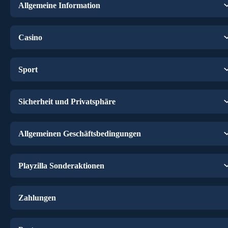
Allgemeine Information
Casino
Sport
Sicherheit und Privatsphäre
Allgemeinen Geschäftsbedingungen
Playzilla Sonderaktionen
Zahlungen