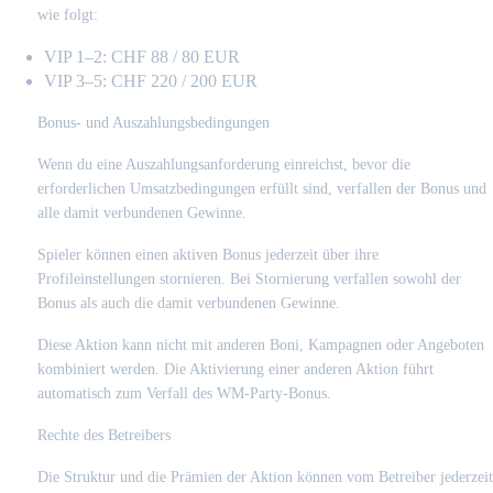
wie folgt:
VIP 1–2: CHF 88 / 80 EUR
VIP 3–5: CHF 220 / 200 EUR
6.
Bonus- und Auszahlungsbedingungen
6.1
Wenn du eine Auszahlungsanforderung einreichst, bevor die
erforderlichen Umsatzbedingungen erfüllt sind, verfallen der Bonus und
alle damit verbundenen Gewinne.
6.2
Spieler können einen aktiven Bonus jederzeit über ihre
Profileinstellungen stornieren. Bei Stornierung verfallen sowohl der
Bonus als auch die damit verbundenen Gewinne.
6.3
Diese Aktion kann nicht mit anderen Boni, Kampagnen oder Angeboten
kombiniert werden. Die Aktivierung einer anderen Aktion führt
automatisch zum Verfall des WM-Party-Bonus.
7.
Rechte des Betreibers
7.1
Die Struktur und die Prämien der Aktion können vom Betreiber jederzeit