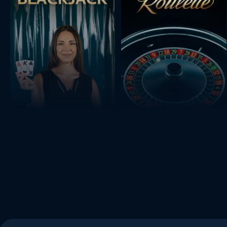
SPIELEN
SPIELEN