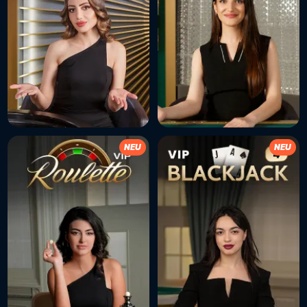
SPIELEN
SPIELEN
NEU
NEU
SPIELEN
SPIELEN