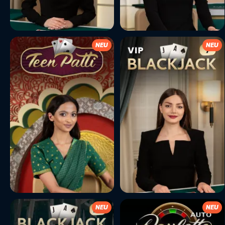
NEU
NEU
SPIELEN
SPIELEN
NEU
NEU