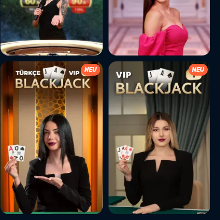
NEU
NEU
SPIELEN
SPIELEN