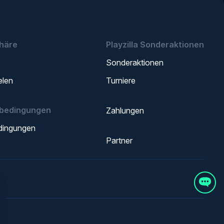
phäre
Playzilla Sonderaktionen
Sonderaktionen
elen
Turniere
sbedingungen
Zahlungen
dingungen
Partner