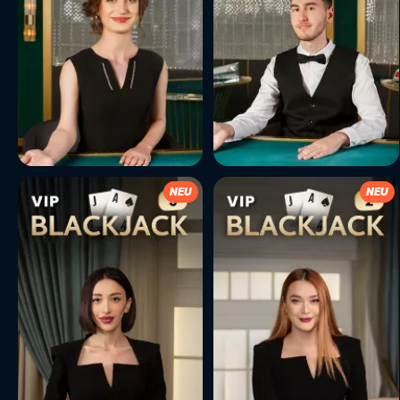
SPIELEN
SPIELEN
NEU
NEU
SPIELEN
SPIELEN