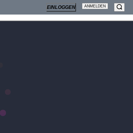
ANMELDEN
EINLOGGEN