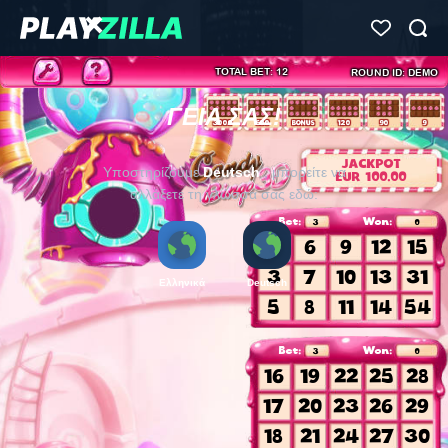
ΓΕΙΑ ΣΑΣ!
Υποστηρίζουμε
Deutsch
, μπορείτε να
αλλάξετε τη γλώσσα σας εδώ:
Ελληνικά
Deutsch