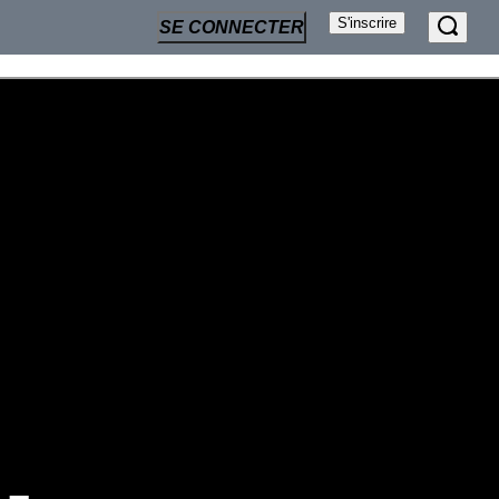
S'inscrire
SE CONNECTER