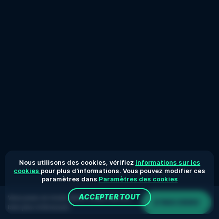
Nous utilisons des cookies, vérifiez
Informations sur les
cookies
pour plus d'informations. Vous pouvez modifier ces
paramètres dans
Paramètres des cookies
ACCEPTER TOUT
Vous jouez en mode démo. Le jeu réel est
S'INSCRIRE
bien plus intéressant