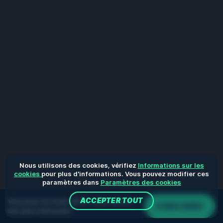
Nous utilisons des cookies, vérifiez
Informations sur les
cookies
pour plus d'informations. Vous pouvez modifier ces
paramètres dans
Paramètres des cookies
ACCEPTER TOUT
Vous jouez en mode démo. Le jeu réel est
S'INSCRIRE
bien plus intéressant