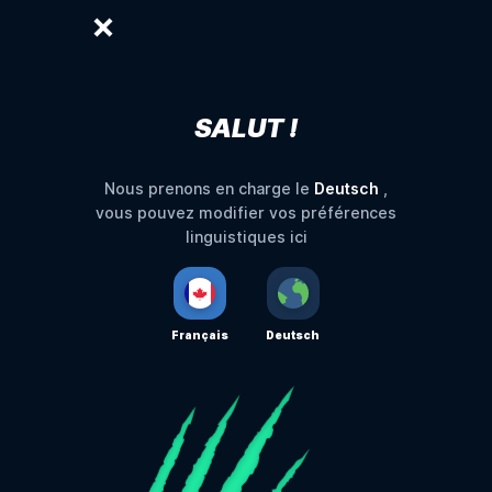
SALUT !
Deutsch
Nous prenons en charge le
,
vous pouvez modifier vos préférences
linguistiques ici
Français
Deutsch