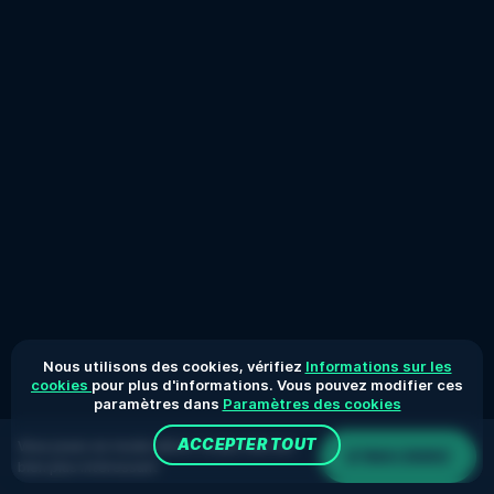
Nous utilisons des cookies, vérifiez
Informations sur les
cookies
pour plus d'informations. Vous pouvez modifier ces
paramètres dans
Paramètres des cookies
ACCEPTER TOUT
Vous jouez en mode démo. Le jeu réel est
S'INSCRIRE
bien plus intéressant