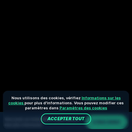
Nous utilisons des cookies, vérifiez
Informations sur les
cookies
pour plus d'informations. Vous pouvez modifier ces
paramètres dans
Paramètres des cookies
ACCEPTER TOUT
Vous jouez en mode démo. Le jeu réel est
S'INSCRIRE
bien plus intéressant