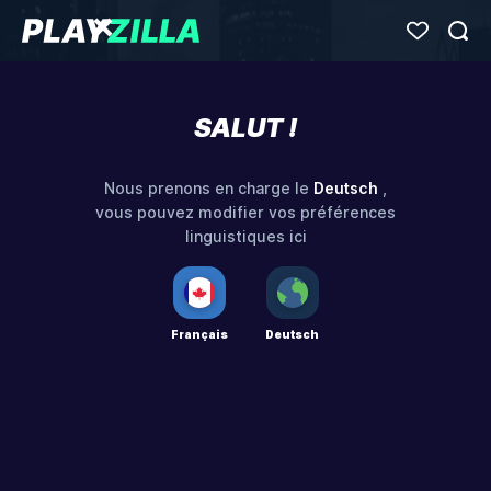
SALUT !
Deutsch
Nous prenons en charge le
,
vous pouvez modifier vos préférences
linguistiques ici
Français
Deutsch