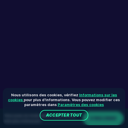
Nous utilisons des cookies, vérifiez
Informations sur les
cookies
pour plus d'informations. Vous pouvez modifier ces
paramètres dans
Paramètres des cookies
ACCEPTER TOUT
Vous jouez en mode démo. Le jeu réel est
S'INSCRIRE
bien plus intéressant