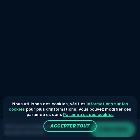
Nous utilisons des cookies, vérifiez
Informations sur les
cookies
pour plus d'informations. Vous pouvez modifier ces
paramètres dans
Paramètres des cookies
ACCEPTER TOUT
Vous jouez en mode démo. Le jeu réel est
S'INSCRIRE
bien plus intéressant