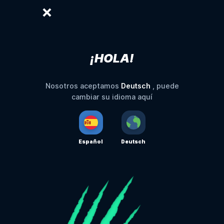
¡HOLA!
Deutsch
Nosotros aceptamos
, puede
cambiar su idioma aquí
Español
Deutsch