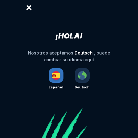
¡HOLA!
Deutsch
Nosotros aceptamos
, puede
cambiar su idioma aquí
Español
Deutsch