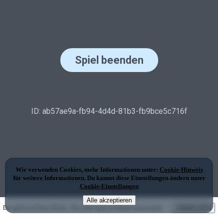
Wir verwenden Cookies, mehr Informationen unter:
Cookie-Hinweis
für weitere Informationen. Du kannst diese Einstellungen ändern unter
Cookie-Einstellungen
Alle akzeptieren
Du spielst im Demo-Modus. Das echte Spiel ist deutlich interessanter
ANMELDEN