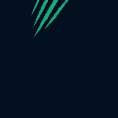
Wir verwenden Cookies, mehr Informationen unter:
Cookie-
Hinweis
für weitere Informationen. Du kannst diese
Einstellungen ändern unter
Cookie-Einstellungen
ALLE AKZEPTIEREN
Du spielst im Demo-Modus. Das echte
ANMELDEN
Spiel ist deutlich interessanter