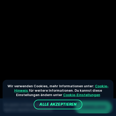
Wir verwenden Cookies, mehr Informationen unter:
Cookie-
Hinweis
für weitere Informationen. Du kannst diese
Einstellungen ändern unter
Cookie-Einstellungen
ALLE AKZEPTIEREN
Du spielst im Demo-Modus. Das echte
ANMELDEN
Spiel ist deutlich interessanter