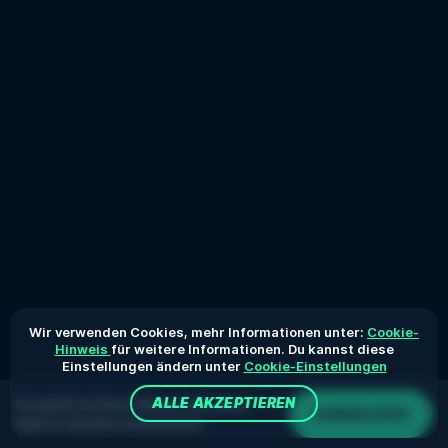
Wir verwenden Cookies, mehr Informationen unter:
Cookie-
Hinweis
für weitere Informationen. Du kannst diese
Einstellungen ändern unter
Cookie-Einstellungen
ALLE AKZEPTIEREN
Du spielst im Demo-Modus. Das echte
ANMELDEN
Spiel ist deutlich interessanter