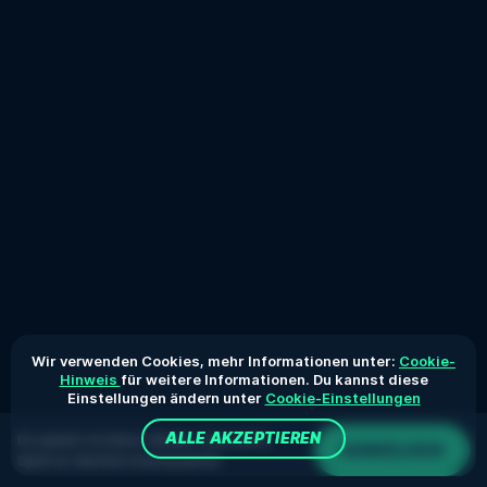
Wir verwenden Cookies, mehr Informationen unter:
Cookie-
Hinweis
für weitere Informationen. Du kannst diese
Einstellungen ändern unter
Cookie-Einstellungen
ALLE AKZEPTIEREN
Du spielst im Demo-Modus. Das echte
ANMELDEN
Spiel ist deutlich interessanter