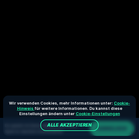
Wir verwenden Cookies, mehr Informationen unter:
Cookie-
Hinweis
für weitere Informationen. Du kannst diese
Einstellungen ändern unter
Cookie-Einstellungen
ALLE AKZEPTIEREN
Du spielst im Demo-Modus. Das echte
ANMELDEN
Spiel ist deutlich interessanter