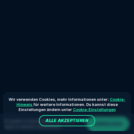
Wir verwenden Cookies, mehr Informationen unter:
Cookie-
Hinweis
für weitere Informationen. Du kannst diese
Einstellungen ändern unter
Cookie-Einstellungen
ALLE AKZEPTIEREN
Du spielst im Demo-Modus. Das echte
ANMELDEN
Spiel ist deutlich interessanter