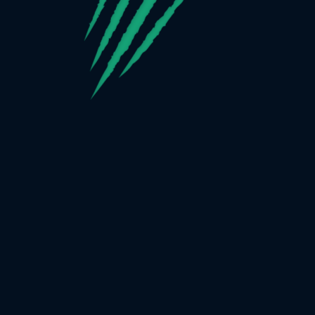
Wir verwenden Cookies, mehr Informationen unter:
Cookie-
Hinweis
für weitere Informationen. Du kannst diese
Einstellungen ändern unter
Cookie-Einstellungen
ALLE AKZEPTIEREN
Du spielst im Demo-Modus. Das echte
ANMELDEN
Spiel ist deutlich interessanter