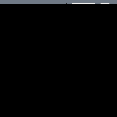
ANMELDEN
EINLOGGEN
ation failed"}
er
Um Echtgeld spielen