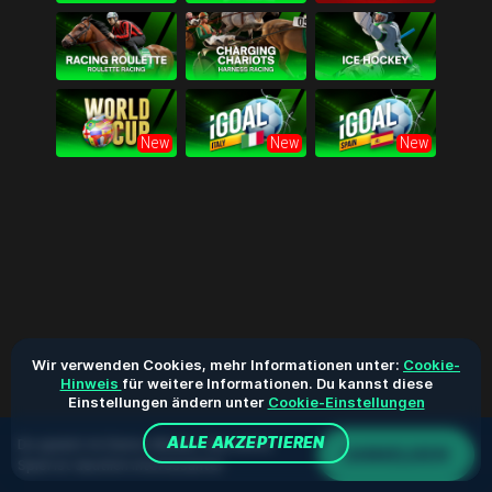
Wir verwenden Cookies, mehr Informationen unter:
Cookie-
Hinweis
für weitere Informationen. Du kannst diese
Einstellungen ändern unter
Cookie-Einstellungen
ALLE AKZEPTIEREN
Du spielst im Demo-Modus. Das echte
ANMELDEN
Spiel ist deutlich interessanter