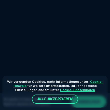
Wir verwenden Cookies, mehr Informationen unter:
Cookie-
Hinweis
für weitere Informationen. Du kannst diese
Einstellungen ändern unter
Cookie-Einstellungen
ALLE AKZEPTIEREN
Du spielst im Demo-Modus. Das echte
ANMELDEN
Spiel ist deutlich interessanter