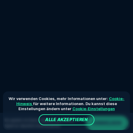
Wir verwenden Cookies, mehr Informationen unter:
Cookie-
Hinweis
für weitere Informationen. Du kannst diese
Einstellungen ändern unter
Cookie-Einstellungen
ALLE AKZEPTIEREN
Du spielst im Demo-Modus. Das echte
ANMELDEN
Spiel ist deutlich interessanter