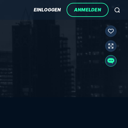
EINLOGGEN
ANMELDEN