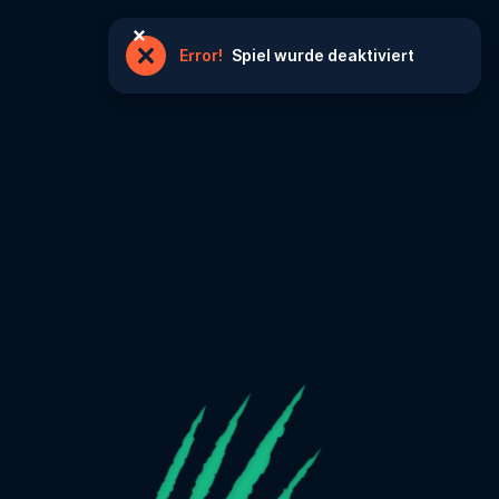
Error!
Spiel wurde deaktiviert
Du spielst im Demo-Modus. Das echte
ANMELDEN
Spiel ist deutlich interessanter