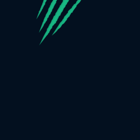
Wir verwenden Cookies, mehr Informationen unter:
Cookie-
Hinweis
für weitere Informationen. Du kannst diese
Einstellungen ändern unter
Cookie-Einstellungen
ALLE AKZEPTIEREN