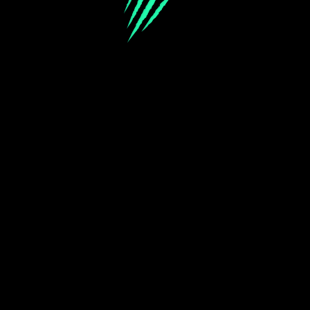
Wir verwenden Cookies, mehr Informationen unter:
Cookie-Hinweis
für weitere Informationen. Du kannst diese Einstellungen ändern unter
Cookie-Einstellungen
Alle akzeptieren
Du spielst im Demo-Modus. Das echte Spiel ist deutlich interessanter
ANMELDEN