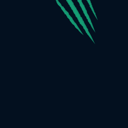
Wir verwenden Cookies, mehr Informationen unter:
Cookie-
Hinweis
für weitere Informationen. Du kannst diese
Einstellungen ändern unter
Cookie-Einstellungen
ALLE AKZEPTIEREN
Du spielst im Demo-Modus. Das echte
ANMELDEN
Spiel ist deutlich interessanter