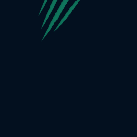
Wir verwenden Cookies, mehr Informationen unter:
Cookie-
Hinweis
für weitere Informationen. Du kannst diese
Einstellungen ändern unter
Cookie-Einstellungen
ALLE AKZEPTIEREN