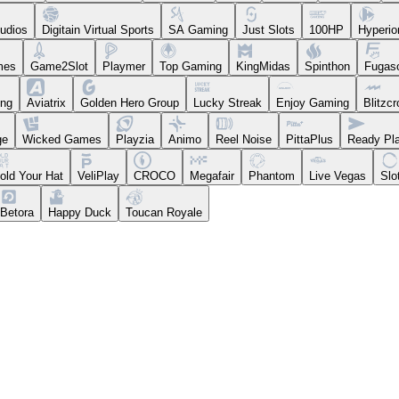
udios
Digitain Virtual Sports
SA Gaming
Just Slots
100HP
Hyperio
mes
Game2Slot
Playmer
Top Gaming
KingMidas
Spinthon
Fugas
ng
Aviatrix
Golden Hero Group
Lucky Streak
Enjoy Gaming
Blitzc
ge
Wicked Games
Playzia
Animo
Reel Noise
PittaPlus
Ready Pl
old Your Hat
VeliPlay
CROCO
Megafair
Phantom
Live Vegas
Slo
Betora
Happy Duck
Toucan Royale