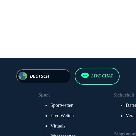
LIVE CHAT
DEUTSCH
Sport
Sicherheit
Sportwetten
Date
Live Wetten
Veran
Virtuals
Allgemein