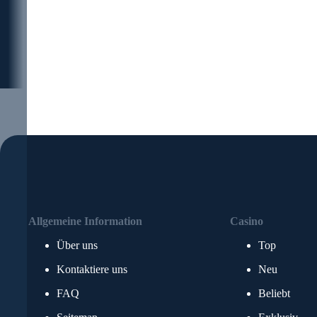
Alle Jackpots
Alle Spiele
Allgemeine Information
Casino
Über uns
Top
Kontaktiere uns
Neu
FAQ
Beliebt