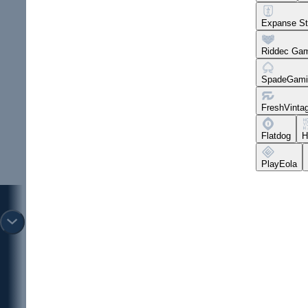
Expanse St
Riddec Ga
SpadeGami
FreshVinta
Flatdog
H
PlayEola
Top
Neu