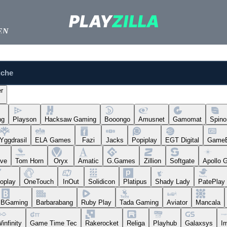
EN
RT
che
er
ng
Playson
Hacksaw Gaming
Booongo
Amusnet
Gamomat
Spino
Yggdrasil
ELA Games
Fazi
Jacks
Popiplay
EGT Digital
GameB
ive
Tom Horn
Oryx
Amatic
G.Games
Zillion
Softgate
Apollo 
oplay
OneTouch
InOut
Solidicon
Platipus
Shady Lady
PatePlay
BGaming
Barbarabang
Ruby Play
Tada Gaming
Aviator
Mancala
infinity
Game Time Tec
Rakerocket
Religa
Playhub
Galaxsys
I