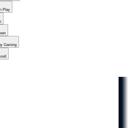
n Play
o
rown
ay Gaming
tmill