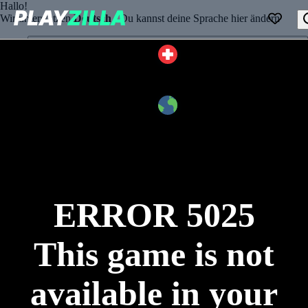
Hallo!
Wir unterstützen
Deutsch
, Du kannst deine Sprache hier ändern
Deutsch
Deutsch