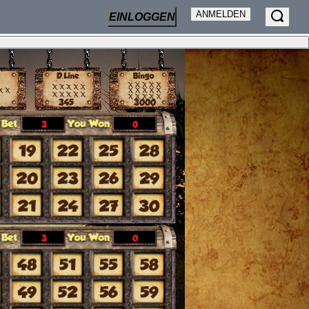
ANMELDEN
EINLOGGEN