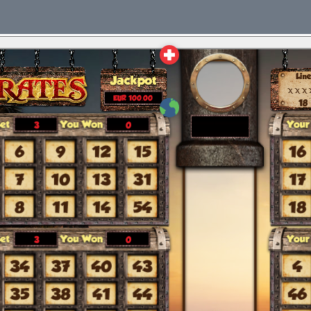
Deutsch
Deutsch