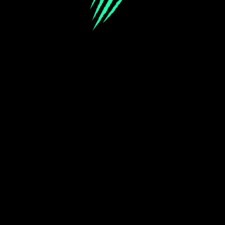
Wir verwenden Cookies, mehr Informationen
unter:
Cookie-Hinweis
für weitere
Alle akzeptieren
Informationen. Du kannst diese Einstellungen
ändern unter
Cookie-Einstellungen
Du spielst im Demo-Modus. Das echte Spiel ist deutlich interessanter
ANMELDEN