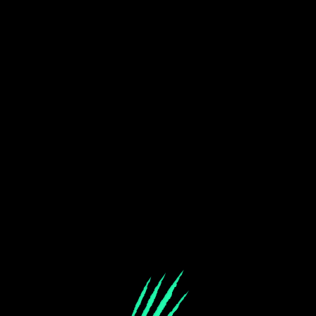
Hallo!
Wir unterstützen
Deutsch
, Du kannst deine Sprache hier ändern
Deutsch
Deutsch