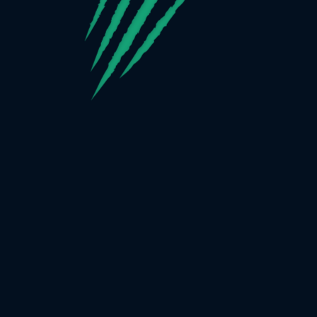
Wir verwenden Cookies, mehr
Informationen unter:
Cookie-
Hinweis
für weitere
ALLE AKZEPTIEREN
Informationen. Du kannst
diese Einstellungen ändern
unter
Cookie-Einstellungen