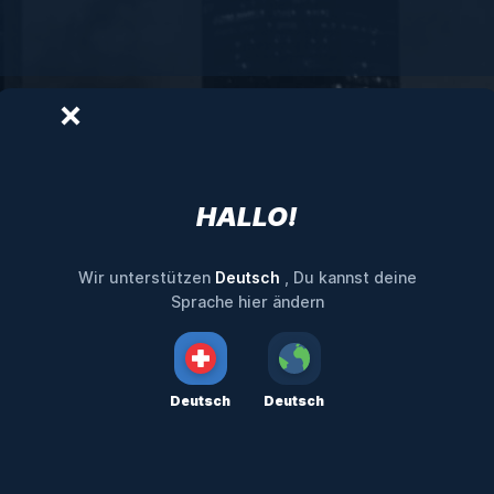
HALLO!
Deutsch
Wir unterstützen
, Du kannst deine
Sprache hier ändern
Deutsch
Deutsch