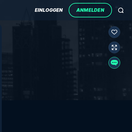
EINLOGGEN
ANMELDEN