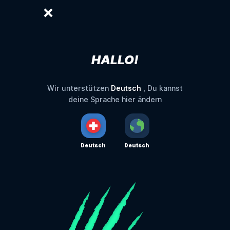
HALLO!
Deutsch
Wir unterstützen
, Du kannst
deine Sprache hier ändern
Deutsch
Deutsch