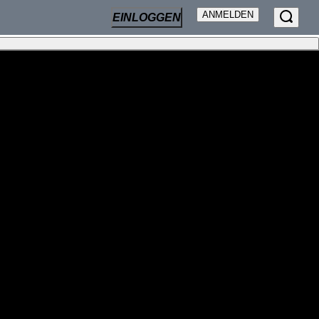
ANMELDEN
EINLOGGEN