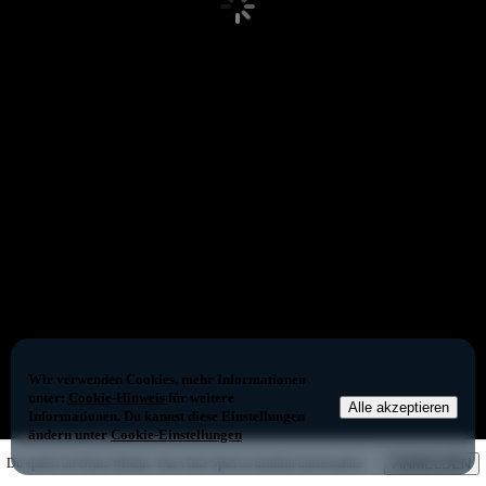
Wir verwenden Cookies, mehr Informationen
unter:
Cookie-Hinweis
für weitere
Alle akzeptieren
Informationen. Du kannst diese Einstellungen
ändern unter
Cookie-Einstellungen
Du spielst im Demo-Modus. Das echte Spiel ist deutlich interessanter
ANMELDEN