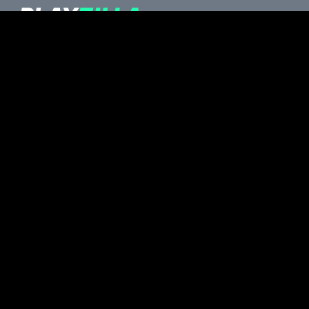
Error!
Spiel wurde deak
×