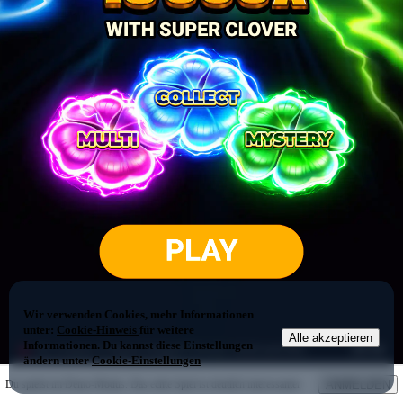
Wir verwenden Cookies, mehr Informationen
unter:
Cookie-Hinweis
für weitere
Alle akzeptieren
Informationen. Du kannst diese Einstellungen
ändern unter
Cookie-Einstellungen
Du spielst im Demo-Modus. Das echte Spiel ist deutlich interessanter
ANMELDEN